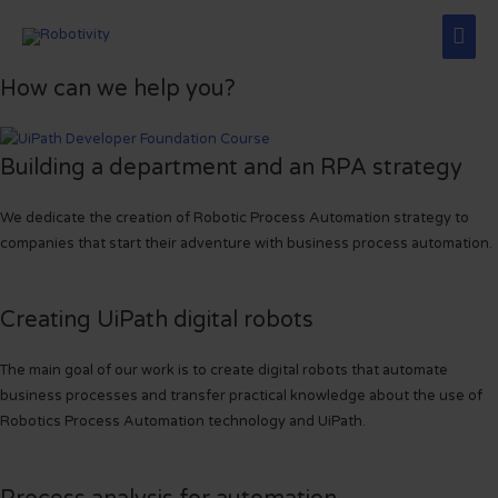
Mai
Men
How can we help you?
Building a department and an RPA strategy
We dedicate the creation of Robotic Process Automation strategy to
companies that start their adventure with business process automation.
Creating UiPath digital robots
The main goal of our work is to create digital robots that automate
business processes and transfer practical knowledge about the use of
Robotics Process Automation technology and UiPath.