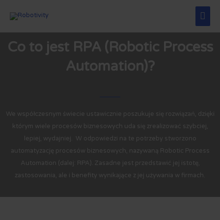
Co to jest RPA (Robotic Process
Automation)?
We współczesnym świecie ustawicznie poszukuje się rozwiązań, dzięki
którym wiele procesów biznesowych uda się zrealizować szybciej,
lepiej, wydajniej. W odpowiedzi na te potrzeby stworzono
automatyzację procesów biznesowych, nazywaną Robotic Process
Automation (dalej: RPA). Zasadne jest przedstawić jej istotę,
zastosowania, ale i benefity wynikające z jej używania w firmach.