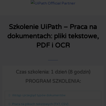
Szkolenie UiPath – Praca na
dokumentach: pliki tekstowe,
PDF i OCR
Czas szkolenia: 1 dzień (8 godzin)
PROGRAM SZKOLENIA:
Wstęp i przegląd typów dokumentów
Praca na plikach tekstowych (TXT, CSV)