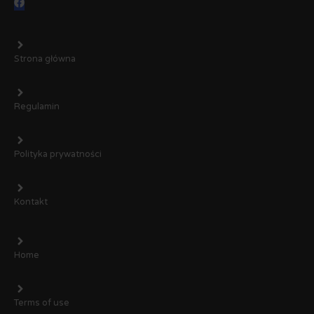
Strona główna
Regulamin
Polityka prywatności
Kontakt
Home
Terms of use