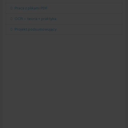
Praca z plikami PDF
OCR – teoria + praktyka
Projekt podsumowujący