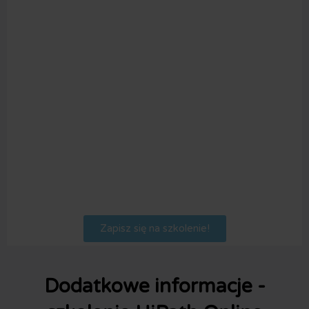
Zapisz się na szkolenie!
Dodatkowe informacje -